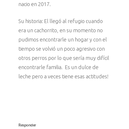
nacio en 2017.
Su historia: El llegó al refugio cuando
era un cachorrito, en su momento no
pudimos encontrarle un hogar y con el
tiempo se volvió un poco agresivo con
otros perros por lo que sería muy difícil
encontrarle familia. Es un dulce de
leche pero a veces tiene esas actitudes!
Responder