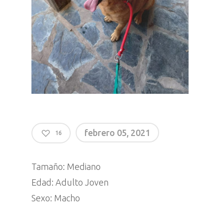
febrero 05, 2021
16
Tamaño: Mediano
Edad: Adulto Joven
Sexo: Macho