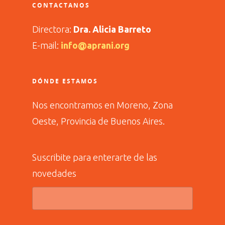
CONTACTANOS
Directora:
Dra. Alicia Barreto
E-mail:
info@aprani.org
DÓNDE ESTAMOS
Nos encontramos en Moreno, Zona
Oeste, Provincia de Buenos Aires.
Suscribite para enterarte de las
novedades