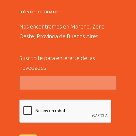
DÓNDE ESTAMOS
Nos encontramos en Moreno, Zona
Oeste, Provincia de Buenos Aires.
Suscribite para enterarte de las
novedades