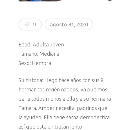
agosto 31, 2020
18
Edad: Adulta Joven
Tamaño: Mediana
Sexo: Hembra
Su historia: Llegó hace años con sus 8
hermanitos recién nacidos, ya pudimos
dar a todos menos a ella y a su hermana
Tamara. Amber necesita padrinos que
la ayuden! Ella tiene sarna demodectica
así que esta en tratamiento