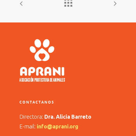
CONTACTANOS
Directora:
Dra. Alicia Barreto
E-mail:
info@aprani.org