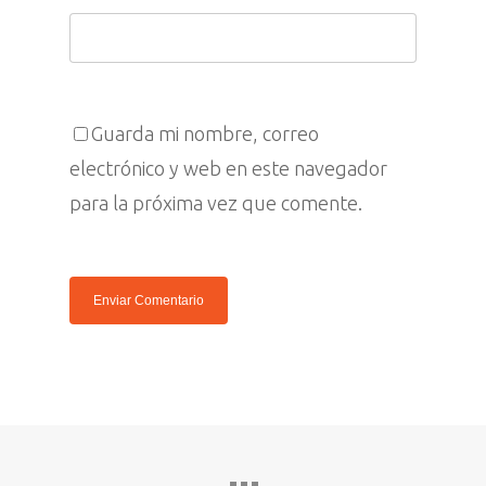
Denuncias
Español
Prensa
English
Guarda mi nombre, correo
electrónico y web en este navegador
para la próxima vez que comente.