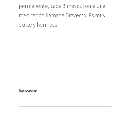
permanente, cada 3 meses toma una
medicación llamada Bravecto. Es muy
dulce y hermosa!
Responder