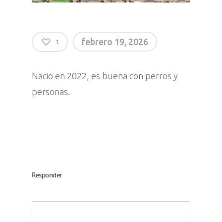
febrero 19, 2026
1
Nacio en 2022, es buena con perros y
personas.
Responder