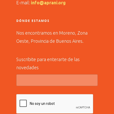
E-mail:
info@aprani.org
DÓNDE ESTAMOS
Nos encontramos en Moreno, Zona
Oeste, Provincia de Buenos Aires.
Suscribite para enterarte de las
novedades