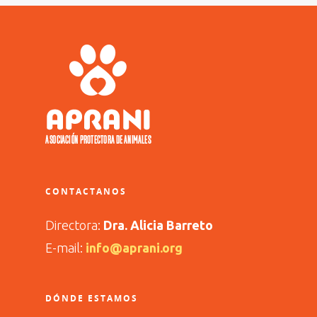
CONTACTANOS
Directora:
Dra. Alicia Barreto
E-mail:
info@aprani.org
DÓNDE ESTAMOS