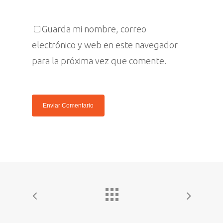
Español
Prensa
English
Guarda mi nombre, correo
electrónico y web en este navegador
para la próxima vez que comente.