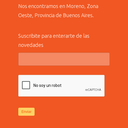
Nos encontramos en Moreno, Zona
Oeste, Provincia de Buenos Aires.
Suscribite para enterarte de las
novedades