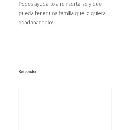
Podes ayudarlo a reinsertarse y que
pueda tener una familia que lo quiera
apadrinandolo!!
Responder