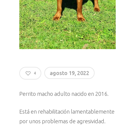
agosto 19, 2022
4
Perrito macho adulto nacido en 2016.
Está en rehabilitación lamentablemente
por unos problemas de agresividad.