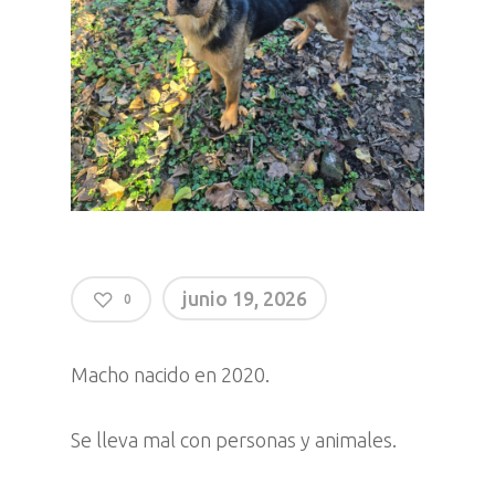
junio 19, 2026
0
Macho nacido en 2020.
Se lleva mal con personas y animales.