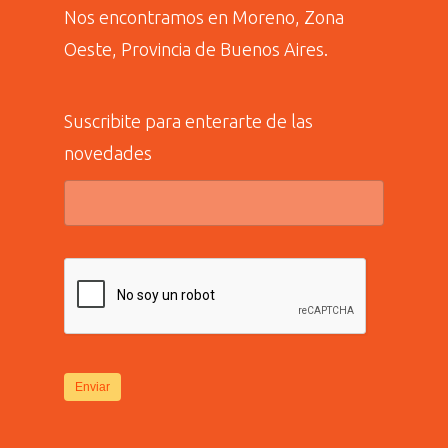
Nos encontramos en Moreno, Zona
Oeste, Provincia de Buenos Aires.
Suscribite para enterarte de las
novedades