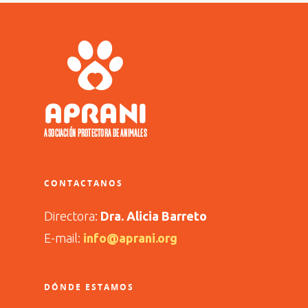
CONTACTANOS
Directora:
Dra. Alicia Barreto
E-mail:
info@aprani.org
DÓNDE ESTAMOS