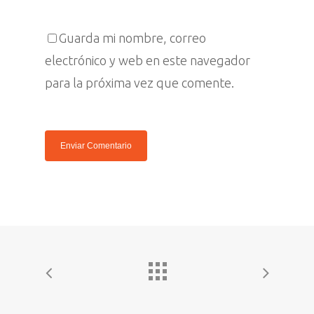
Español
Prensa
English
Guarda mi nombre, correo
electrónico y web en este navegador
para la próxima vez que comente.