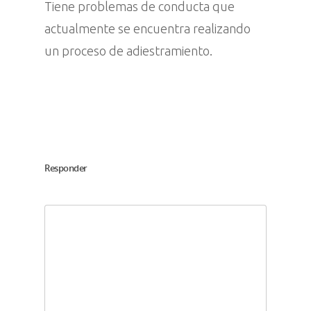
Tiene problemas de conducta que
actualmente se encuentra realizando
un proceso de adiestramiento.
Responder