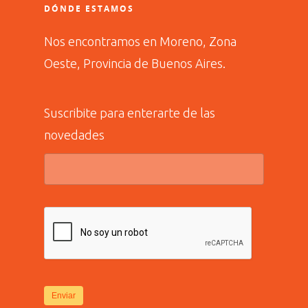
DÓNDE ESTAMOS
Nos encontramos en Moreno, Zona
Oeste, Provincia de Buenos Aires.
Suscribite para enterarte de las
novedades