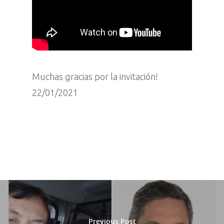
Muchas gracias por la invitación!
22/01/2021
Previous Post