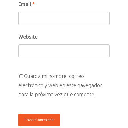
Email
*
Website
Guarda mi nombre, correo
electrónico y web en este navegador
para la próxima vez que comente.