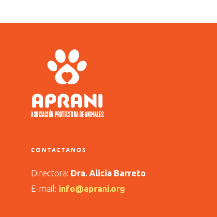
CONTACTANOS
Directora:
Dra. Alicia Barreto
E-mail:
info@aprani.org