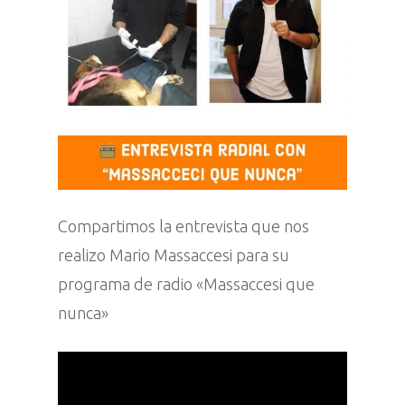
Compartimos la entrevista que nos
realizo Mario Massaccesi para su
programa de radio «Massaccesi que
nunca»